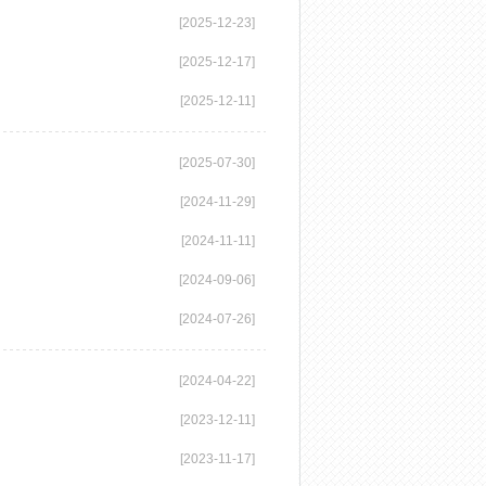
[2025-12-23]
[2025-12-17]
[2025-12-11]
[2025-07-30]
[2024-11-29]
[2024-11-11]
[2024-09-06]
[2024-07-26]
[2024-04-22]
[2023-12-11]
[2023-11-17]