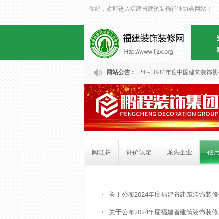
你好，欢迎进入福建省建筑装饰行业协会网站！
关于福建省“2024～2028”年度中国建筑
网站公告：
闽江杯
评价认定
龙头企业
信
关于公布2024年度福建省建筑装饰装
关于公布2024年度福建省建筑装饰装