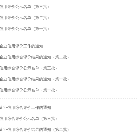
业信用评价公示名单（第三批）
业信用评价公示名单（第二批）
业信用评价公示名单（第一批）
修企业信用评价工作的通知
修企业信用综合评价结果的通知（第二批）
业信用综合评价公示名单（第三批）
修企业信用综合评价结果的通知（第一批）
业信用综合评价公示名单（第一批）
修企业信用综合评价工作的通知
业信用综合评价公示名单（第三批）
修企业信用综合评价结果的通知（第二批）