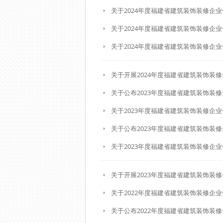
关于2024年度福建省建筑装饰装修企
关于2024年度福建省建筑装饰装修企
关于2024年度福建省建筑装饰装修企
关于开展2024年度福建省建筑装饰装
关于公布2023年度福建省建筑装饰装
关于2023年度福建省建筑装饰装修企
关于公布2023年度福建省建筑装饰装
关于2023年度福建省建筑装饰装修企
关于开展2023年度福建省建筑装饰装
关于2022年度福建省建筑装饰装修企
关于公布2022年度福建省建筑装饰装