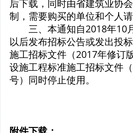
后下载，同时由省建筑业协会
制，需要购买的单位和个人请
三、本通知自2018年10月1
以后发布招标公告或发出投标
施工招标文件（2017年修
设施工程标准施工招标文件（2
号）同时停止使用。
附件下载：