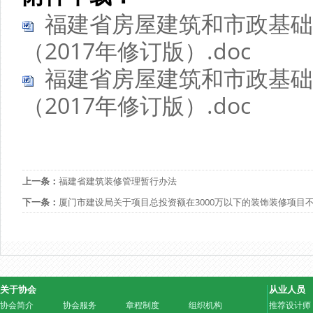
福建省房屋建筑和市政基础
（2017年修订版）.doc
福建省房屋建筑和市政基础
（2017年修订版）.doc
上一条：
福建省建筑装修管理暂行办法
下一条：
厦门市建设局关于项目总投资额在3000万以下的装饰装修项目
关于协会
从业人员
协会简介
协会服务
章程制度
组织机构
推荐设计师