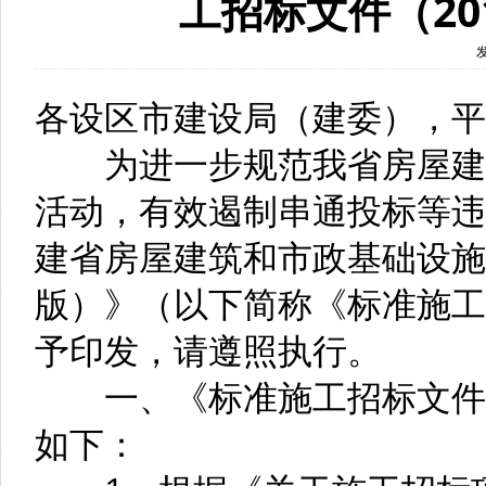
工招标文件（20
各设区市建设局（建委），平
为进一步规范我省房屋建筑
活动，有效遏制串通投标等违
建省房屋建筑和市政基础设施
版）》（以下简称《标准施工
予印发，请遵照执行。
一、《标准施工招标文件（
如下：