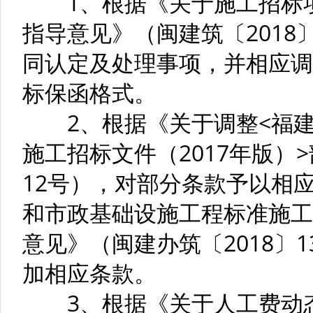
1、根据《关于施工招标项
指导意见》（闽建筑〔2018
同认定及处理事项，并相应调
标保函格式。
2、根据《关于调整<福建
施工招标文件（2017年版）
12号），对部分条款予以相
和市政基础设施工程标准施工
意见》（闽建办筑〔2018〕1
加相应条款。
3、根据《关于人工费动态