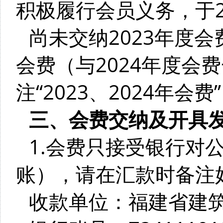
积极履行会员义务，于2
尚未交纳2023年度会
会费（与2024年度会
注“2023、2024年会费
三、会费交纳及开具
1.会费只接受银行对
账），请在汇款时备注好“
收款单位：福建省建