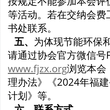
按规定不能参加本会评
等活动。若在交纳会费
书处联系。
五、
为体现节能环保
请通过协会官方微信号F
www.fjzx.org
浏览本会
理办法》《2024年福
计划》等。
六、联系方式