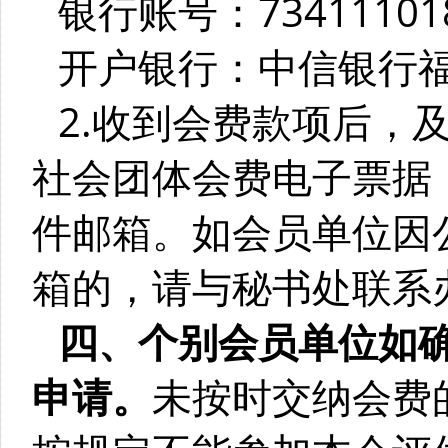
银行账号：734111018
开户银行：中信银行
2.收到会费款项后，
社会团体会费电子票据
件邮箱。如会员单位因
箱的，请与秘书处联系
四、个别会员单位如
申请。
未按时交纳会费