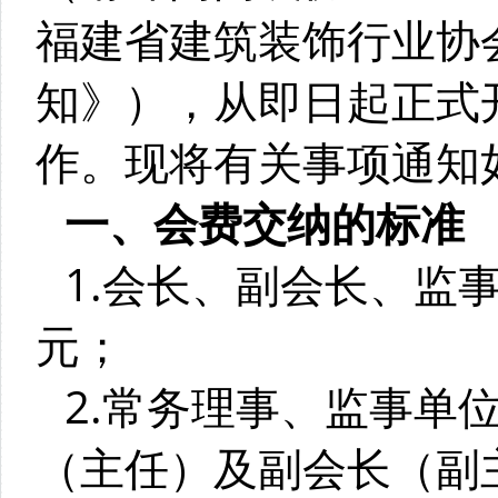
福建省建筑装饰行业协
知》），从即日起正式开
作。现将有关事项通知
一、会费交纳的标准
1.会长、副会长、监事
元；
2.常务理事、监事单
（主任）及副会长（副