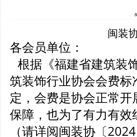
闽装协
各会员单位：
根据《福建省建筑装
筑装饰行业协会会费标
定，会费是协会正常开
保障，也为了有力有效组
（请详阅闽装协〔2024