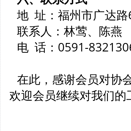
地 址：福州市广达路
联系人：林莺、
电 话：0591-832130
在此，感谢会员对协
欢迎会员继续对我们的