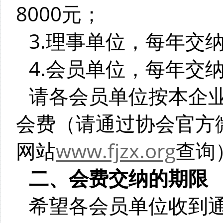
8000元；
3.理事单位，每年交纳
4.会员单位，每年交纳
请各会员单位按本企
会费（请通过协会官方微
网站
www.fjzx.org
查询
二、会费交纳的期限
希望各会员单位收到