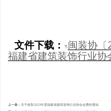
文件下载：
闽装协〔2
福建省建筑装饰行业协会
上一条：
关于收取2023年度福建省建筑装饰行业协会会费的通知